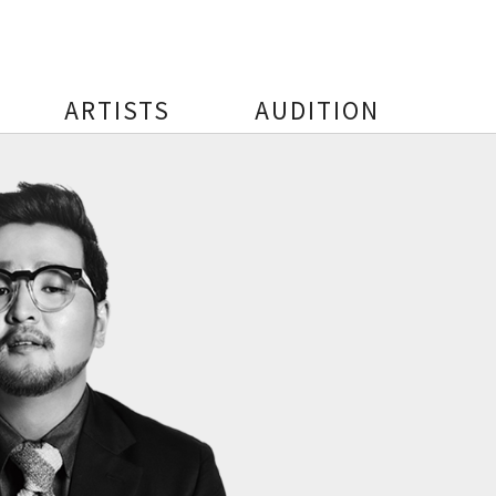
ARTISTS
AUDITION