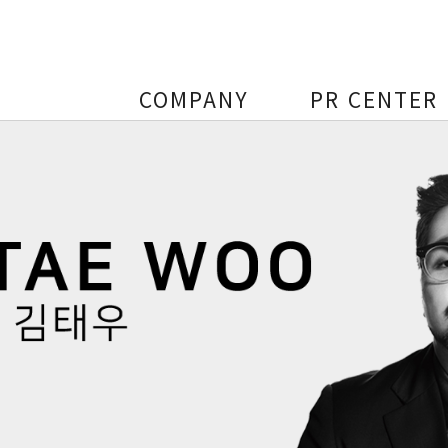
COMPANY
PR CENTER