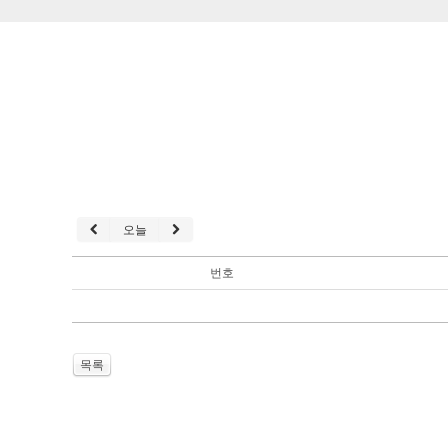
오늘
번호
목록