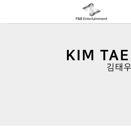
COMPANY