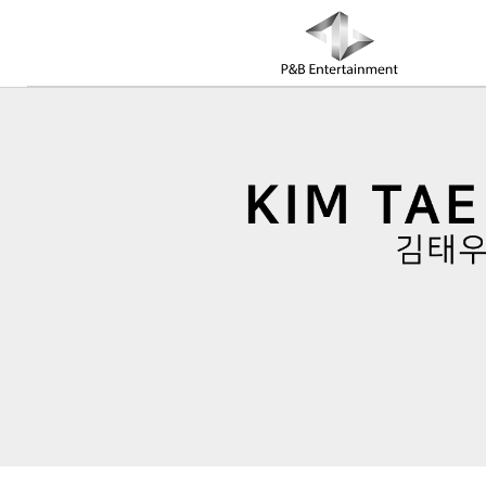
COMPANY