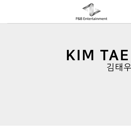
COMPANY