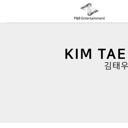
COMPANY