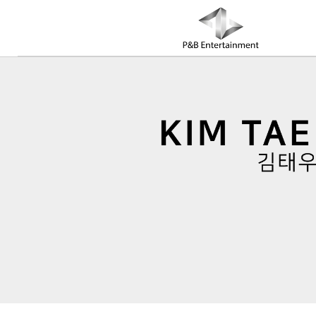
COMPANY