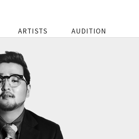
ARTISTS
AUDITION