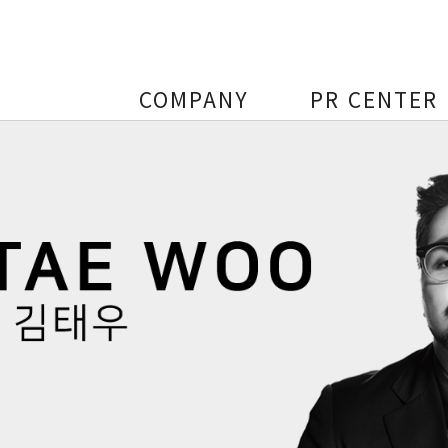
COMPANY
PR CENTER