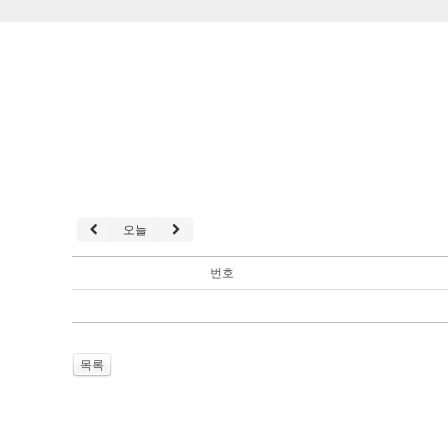
오늘
번호
목록