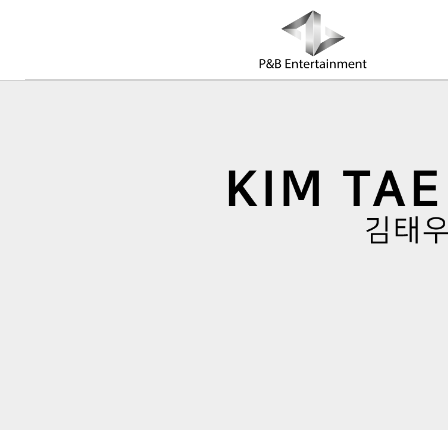
COMPANY