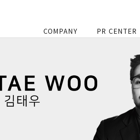
COMPANY
PR CENTER