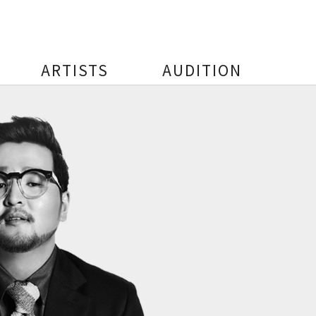
ARTISTS
AUDITION