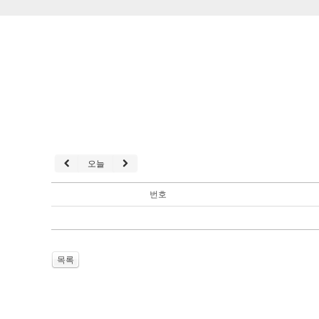
오늘
번호
목록