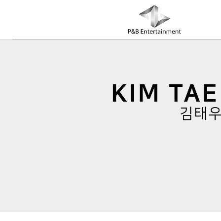
COMPANY