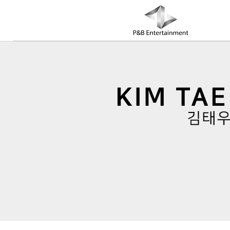
COMPANY