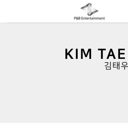
COMPANY