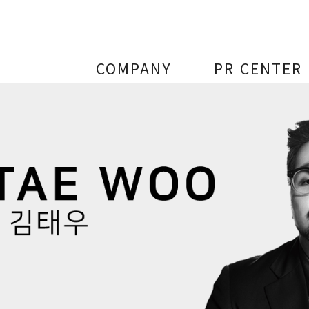
COMPANY
PR CENTER