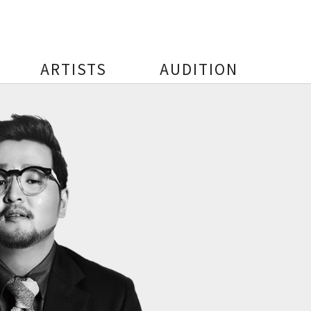
ARTISTS
AUDITION