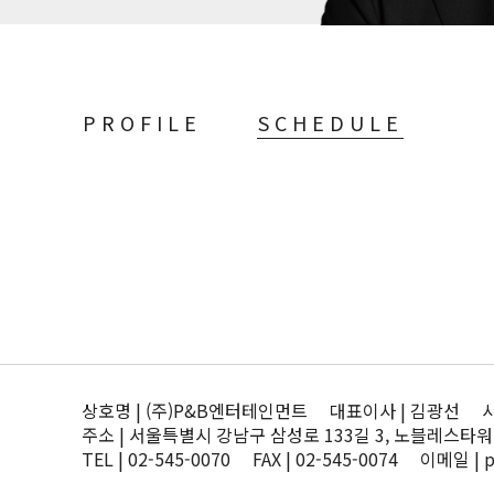
PROFILE
SCHEDULE
상호명 | (주)P&B엔터테인먼트 대표이사 | 김광선 사업자
주소 | 서울특별시 강남구 삼성로 133길 3, 노블레스타워
TEL | 02-545-0070 FAX | 02-545-0074 이메일 | 