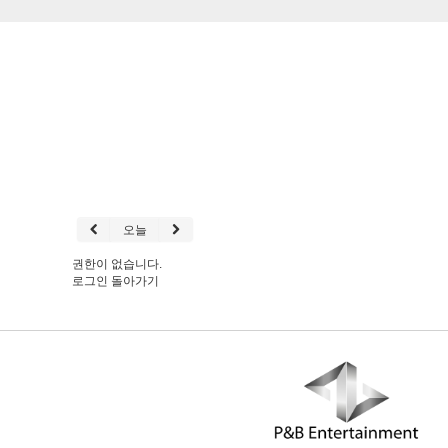
오늘
권한이 없습니다.
로그인
돌아가기