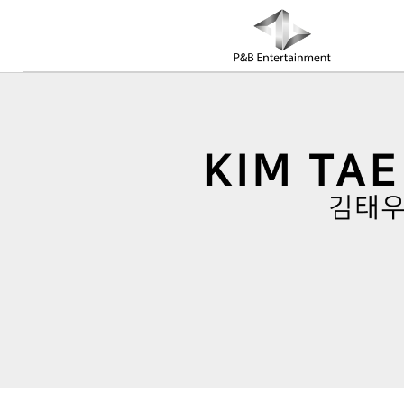
COMPANY