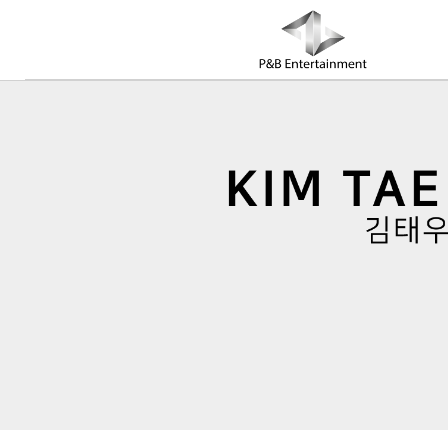
COMPANY