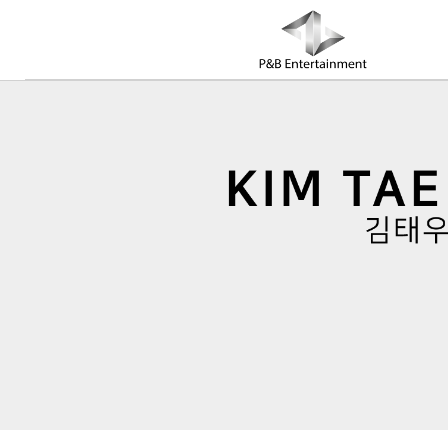
COMPANY