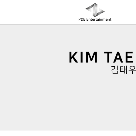
COMPANY