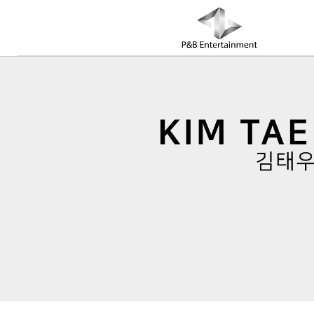
COMPANY