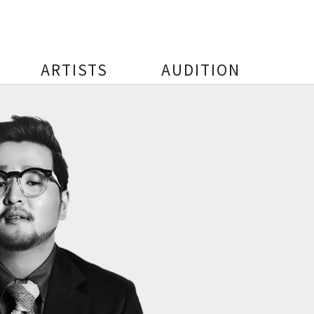
ARTISTS
AUDITION