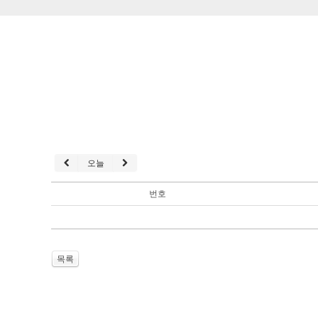
오늘
번호
목록