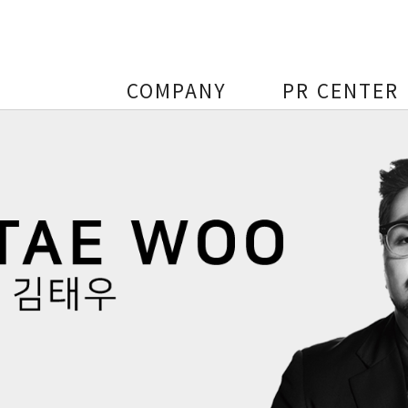
COMPANY
PR CENTER