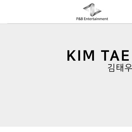
COMPANY