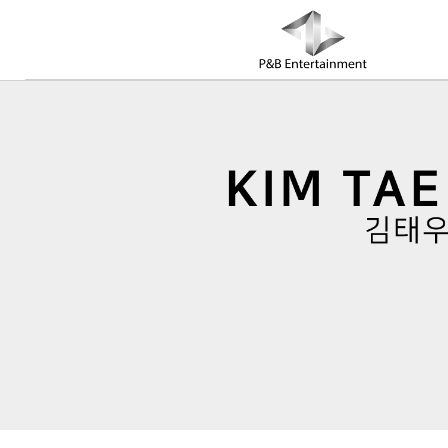
COMPANY