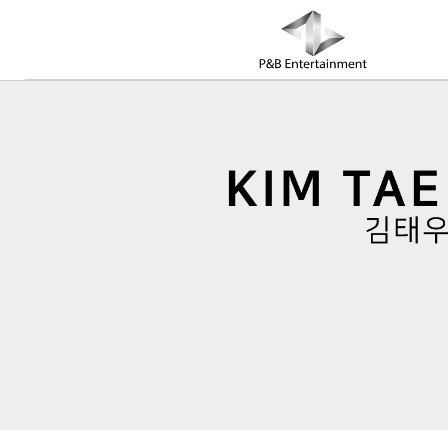
COMPANY