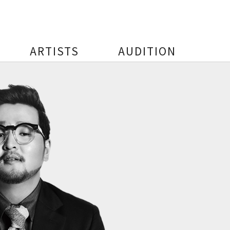
ARTISTS
AUDITION