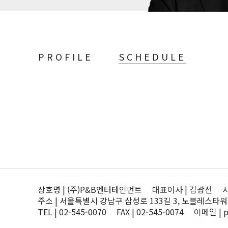
PROFILE
SCHEDULE
상호명 | (주)P&B엔터테인먼트 대표이사 | 김광선 사업자
주소 | 서울특별시 강남구 삼성로 133길 3, 노블레스타워
TEL | 02-545-0070 FAX | 02-545-0074 이메일 | 