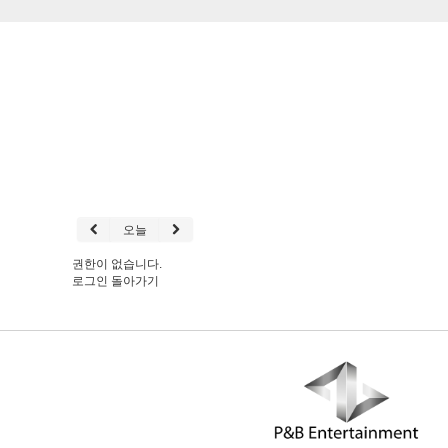
오늘
권한이 없습니다.
로그인
돌아가기