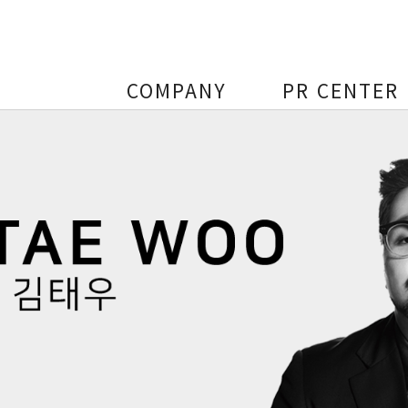
COMPANY
PR CENTER