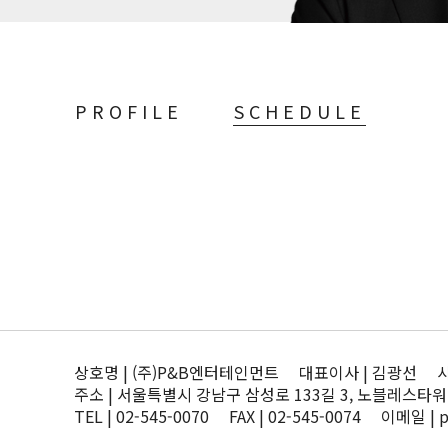
PROFILE
SCHEDULE
상호명 | (주)P&B엔터테인먼트 대표이사 | 김광선 사업자
주소 | 서울특별시 강남구 삼성로 133길 3, 노블레스타워
TEL | 02-545-0070 FAX | 02-545-0074 이메일 | 