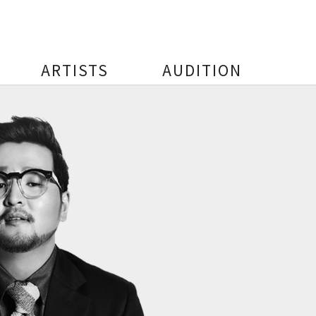
ARTISTS
AUDITION