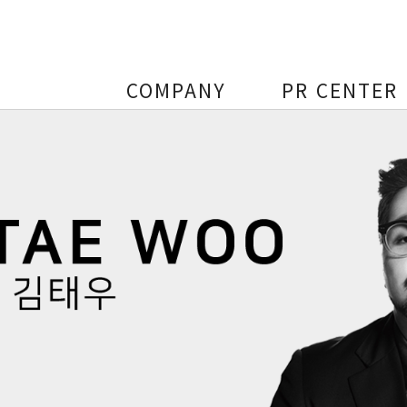
COMPANY
PR CENTER