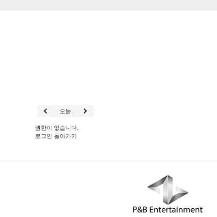
오늘
권한이 없습니다.
로그인
돌아가기