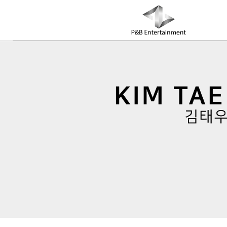
COMPANY