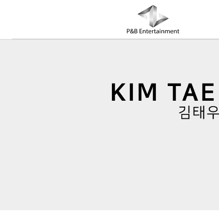
COMPANY