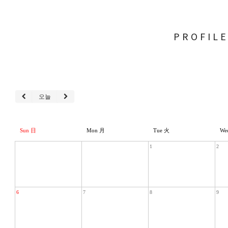
PROFIL
오늘
Sun 日
Mon 月
Tue 火
We
1
2
6
7
8
9