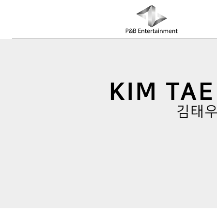
COMPANY