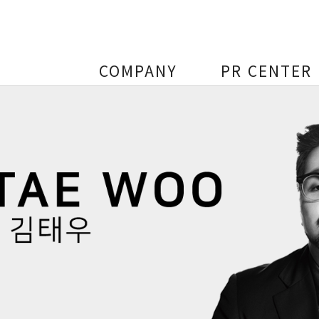
COMPANY
PR CENTER