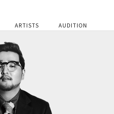
ARTISTS
AUDITION