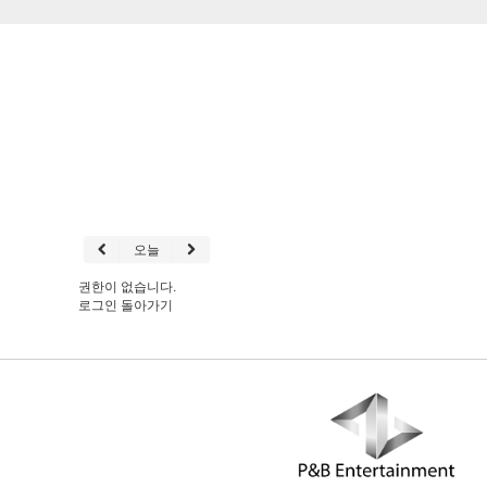
오늘
권한이 없습니다.
로그인
돌아가기