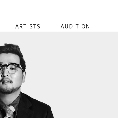
ARTISTS
AUDITION