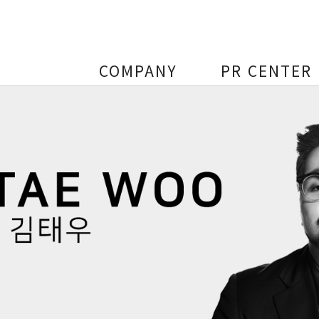
COMPANY
PR CENTER