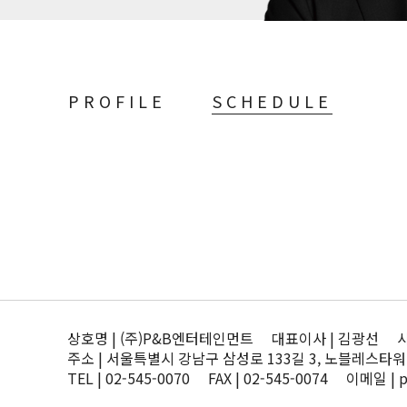
PROFILE
SCHEDULE
상호명 | (주)P&B엔터테인먼트 대표이사 | 김광선 사업자
주소 | 서울특별시 강남구 삼성로 133길 3, 노블레스타워
TEL | 02-545-0070 FAX | 02-545-0074 이메일 | 