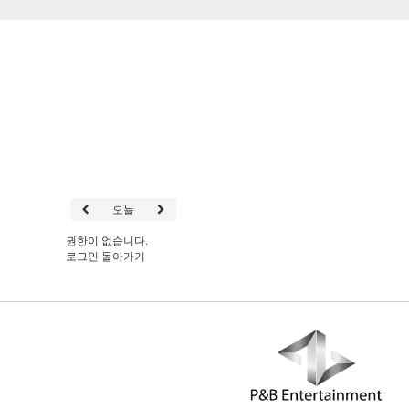
오늘
권한이 없습니다.
로그인
돌아가기