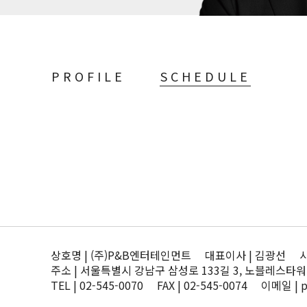
PROFILE
SCHEDULE
상호명 | (주)P&B엔터테인먼트 대표이사 | 김광선 사업자
주소 | 서울특별시 강남구 삼성로 133길 3, 노블레스타워
TEL | 02-545-0070 FAX | 02-545-0074 이메일 | 