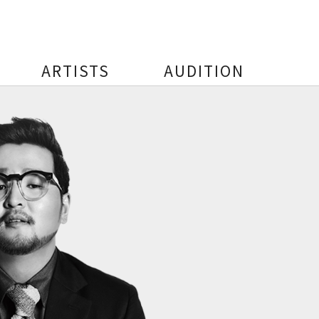
ARTISTS
AUDITION