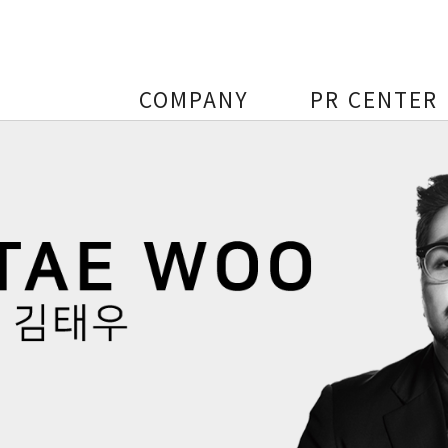
COMPANY
PR CENTER