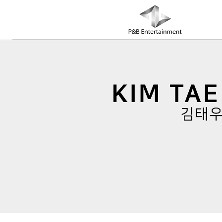
COMPANY