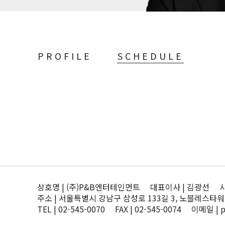
PROFILE
SCHEDULE
상호명 | (주)P&B엔터테인먼트 대표이사 | 김광선 사업자
주소 | 서울특별시 강남구 삼성로 133길 3, 노블레스타워
TEL | 02-545-0070 FAX | 02-545-0074 이메일 | 