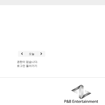
오늘
권한이 없습니다.
로그인
돌아가기