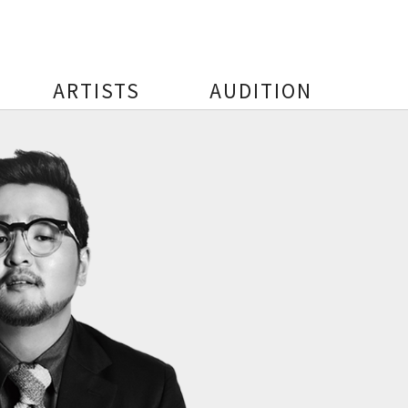
ARTISTS
AUDITION