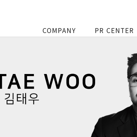
COMPANY
PR CENTER