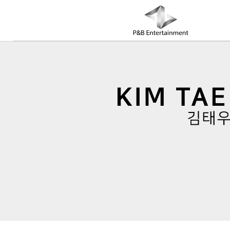
COMPANY