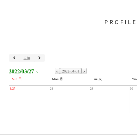
PROFIL
오늘
2022/03/27 ~
<
>
Sun 日
Mon 月
Tue 火
We
3/27
28
29
30