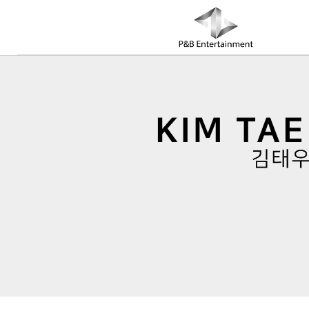
COMPANY