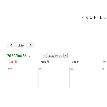
PROFIL
오늘
2022/06/26 ~
<
>
Sun 日
Mon 月
Tue 火
We
6/26
27
28
29