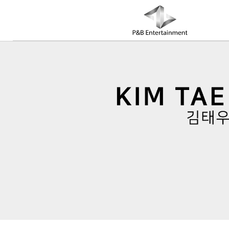
COMPANY