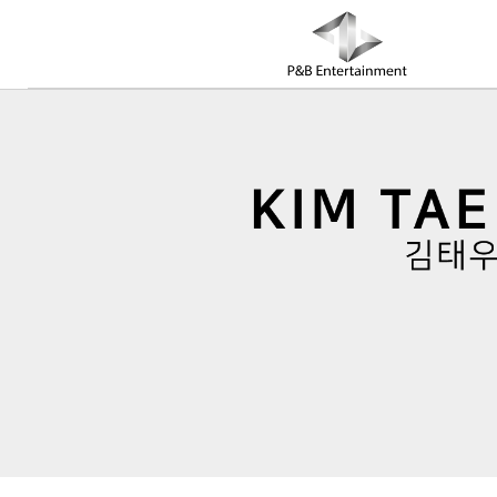
COMPANY