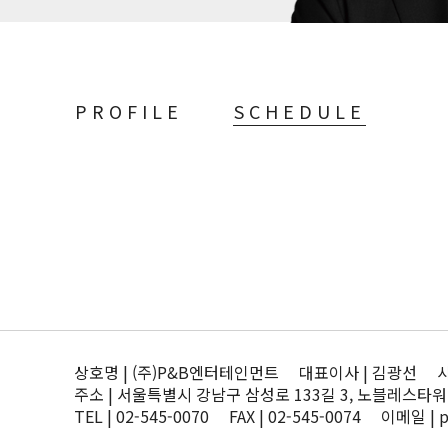
PROFILE
SCHEDULE
상호명 | (주)P&B엔터테인먼트 대표이사 | 김광선 사업자
주소 | 서울특별시 강남구 삼성로 133길 3, 노블레스타워
TEL | 02-545-0070 FAX | 02-545-0074 이메일 | 