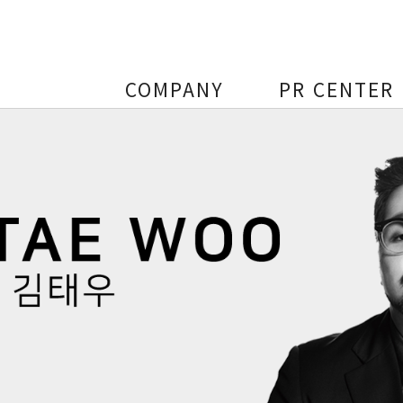
COMPANY
PR CENTER