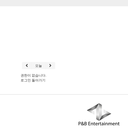
오늘
권한이 없습니다.
로그인
돌아가기