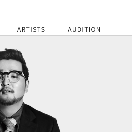
ARTISTS
AUDITION