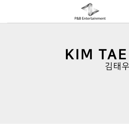
COMPANY