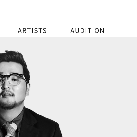
ARTISTS
AUDITION