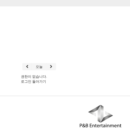
오늘
권한이 없습니다.
로그인
돌아가기