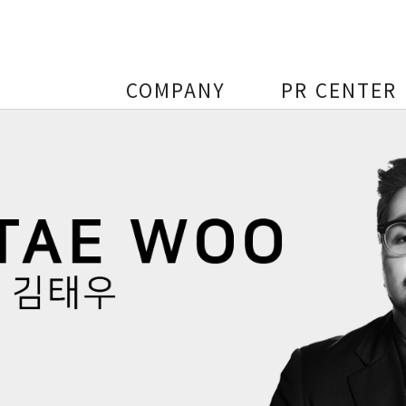
COMPANY
PR CENTER