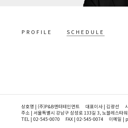
PROFILE
SCHEDULE
상호명 | (주)P&B엔터테인먼트 대표이사 | 김광선 사업자
주소 | 서울특별시 강남구 삼성로 133길 3, 노블레스타워
TEL | 02-545-0070 FAX | 02-545-0074 이메일 | 