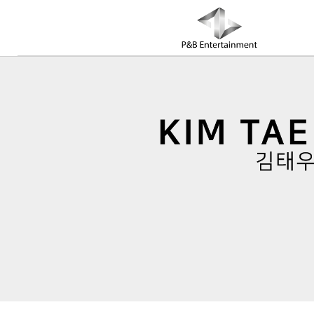
COMPANY