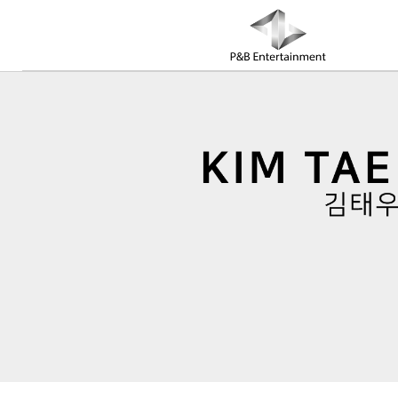
COMPANY