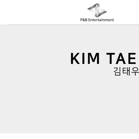
COMPANY