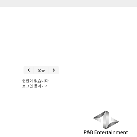
오늘
권한이 없습니다.
로그인
돌아가기