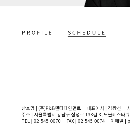
PROFILE
SCHEDULE
상호명 | (주)P&B엔터테인먼트 대표이사 | 김광선 사업자
주소 | 서울특별시 강남구 삼성로 133길 3, 노블레스타워
TEL | 02-545-0070 FAX | 02-545-0074 이메일 | 