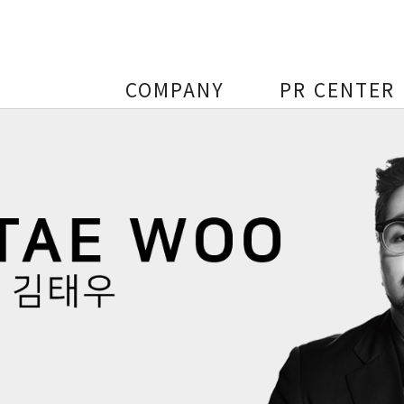
COMPANY
PR CENTER