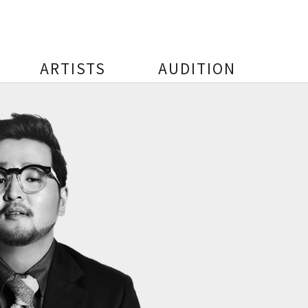
ARTISTS
AUDITION