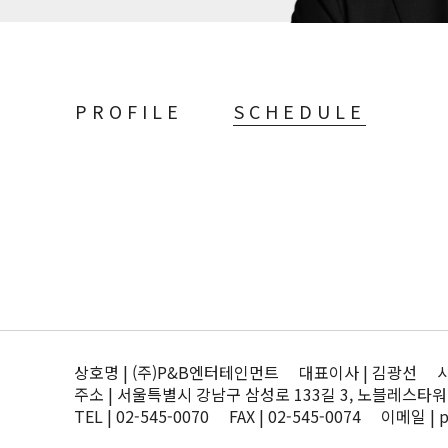
PROFILE
SCHEDULE
상호명 | (주)P&B엔터테인먼트 대표이사 | 김광선 사업자
주소 | 서울특별시 강남구 삼성로 133길 3, 노블레스타워
TEL | 02-545-0070 FAX | 02-545-0074 이메일 | 