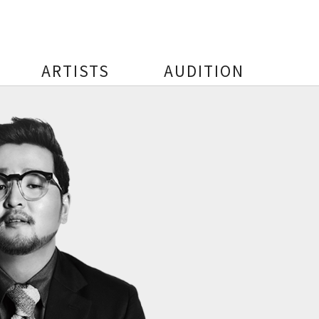
ARTISTS
AUDITION