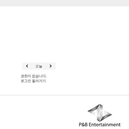
오늘
권한이 없습니다.
로그인
돌아가기