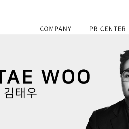
COMPANY
PR CENTER