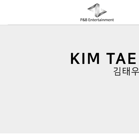
COMPANY