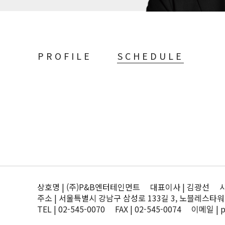
PROFILE
SCHEDULE
상호명 | (주)P&B엔터테인먼트 대표이사 | 김광선 사업자
주소 | 서울특별시 강남구 삼성로 133길 3, 노블레스타워
TEL | 02-545-0070 FAX | 02-545-0074 이메일 | 