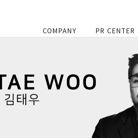
COMPANY
PR CENTER