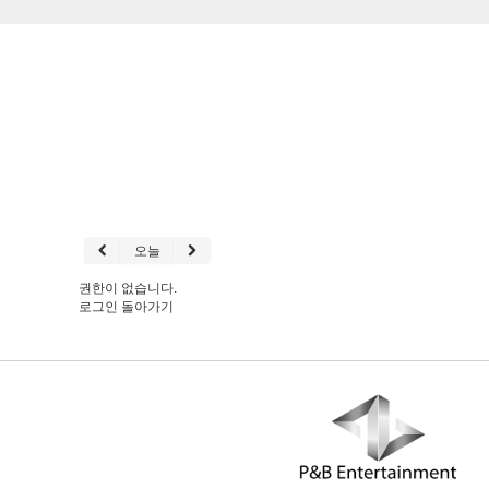
오늘
권한이 없습니다.
로그인
돌아가기