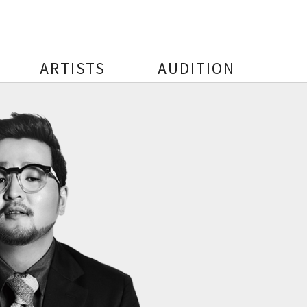
ARTISTS
AUDITION