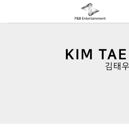
COMPANY