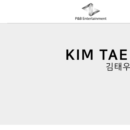
COMPANY