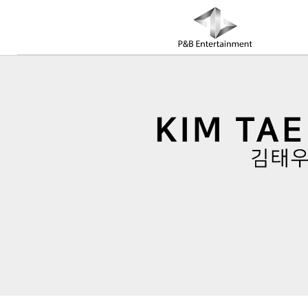
COMPANY