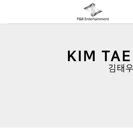
COMPANY